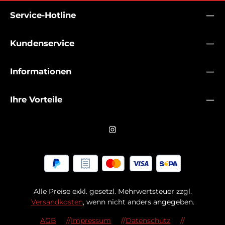
Service-Hotline
Kundenservice
Informationen
Ihre Vorteile
Alle Preise exkl. gesetzl. Mehrwertsteuer zzgl.
Versandkosten
, wenn nicht anders angegeben.
AGB
Impressum
Datenschutz