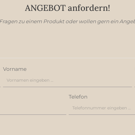
ANGEBOT anfordern!
 Fragen zu einem Produkt oder wollen gern ein Ange
Vorname
Telefon