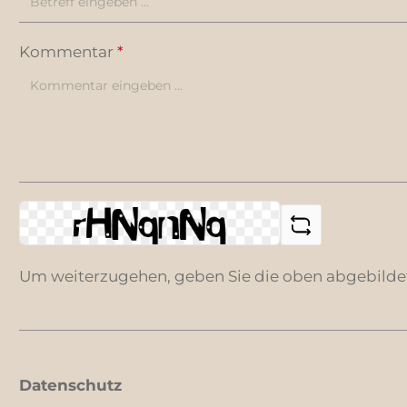
Kommentar
*
Um weiterzugehen, geben Sie die oben abgebilde
Datenschutz