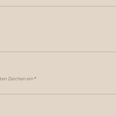
ten Zeichen ein
*