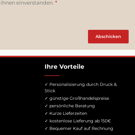
 ihnen einverstanden.
*
Abschicken
Ihre Vorteile
✓ Personalisierung durch Druck &
Stick
✓ günstige Großhandelspreise
✓ persönliche Beratung
✓ Kurze Lieferzeiten
✓ kostenlose Lieferung ab 150€
✓ Bequemer Kauf auf Rechnung