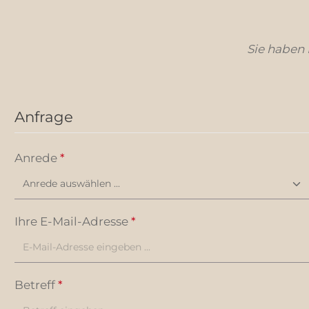
Sie haben
Anfrage
Anrede
*
Ihre E-Mail-Adresse
*
Betreff
*