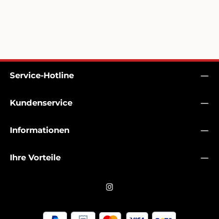
Service-Hotline
Kundenservice
Informationen
Ihre Vorteile