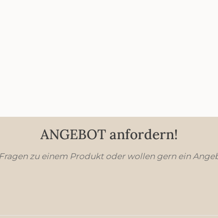
ANGEBOT anfordern!
 Fragen zu einem Produkt oder wollen gern ein Ange