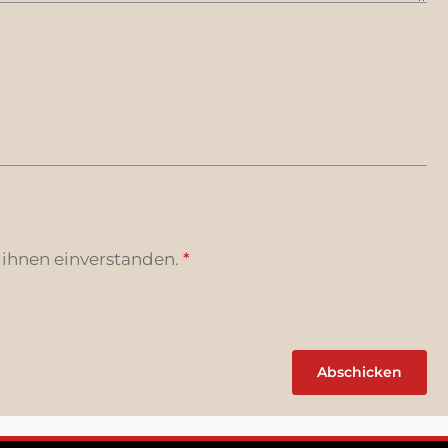
 ihnen einverstanden.
*
Abschicken