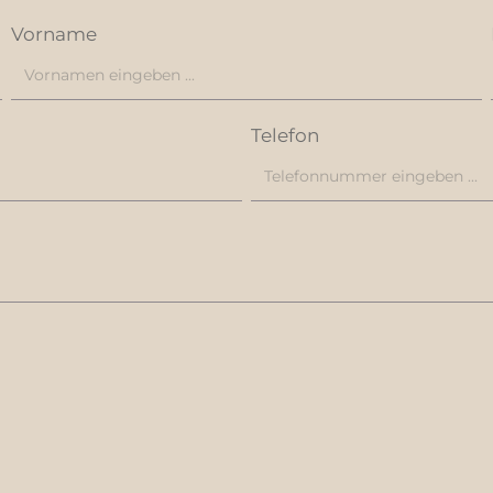
Vorname
Telefon