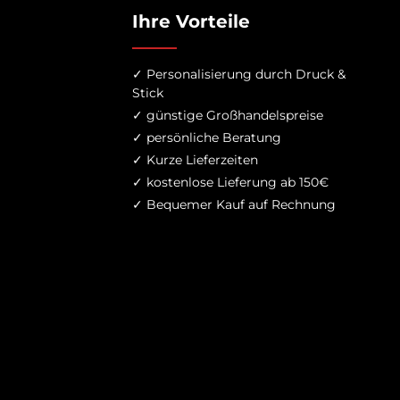
Ihre Vorteile
✓ Personalisierung durch Druck &
Stick
✓ günstige Großhandelspreise
✓ persönliche Beratung
✓ Kurze Lieferzeiten
✓ kostenlose Lieferung ab 150€
✓ Bequemer Kauf auf Rechnung