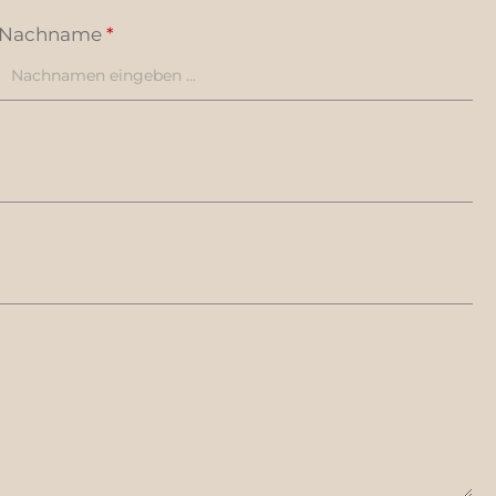
Nachname
*