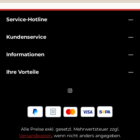
Service-Hotline
Kundenservice
Informationen
Ihre Vorteile
Alle Preise exkl. gesetzl. Mehrwertsteuer zzgl.
Versandkosten
, wenn nicht anders angegeben.