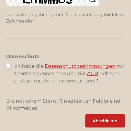
Um weiterzugehen, geben Sie die oben abgebildeten
Zeichen ein
*
Datenschutz
Ich habe die
Datenschutzbestimmungen
zur
Kenntnis genommen und die
AGB
gelesen
und bin mit ihnen einverstanden.
*
Die mit einem Stern (*) markierten Felder sind
Pflichtfelder.
Abschicken