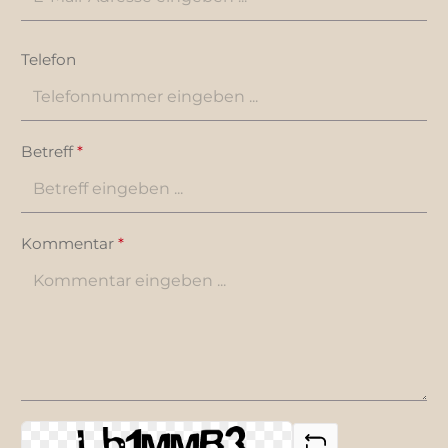
Telefon
Betreff
*
Kommentar
*