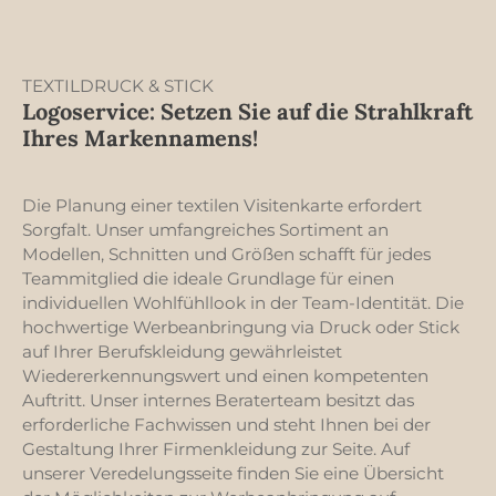
TEXTILDRUCK & STICK
Logoservice: Setzen Sie auf die Strahlkraft
Ihres Markennamens!
Die Planung einer textilen Visitenkarte erfordert
Sorgfalt. Unser umfangreiches Sortiment an
Modellen, Schnitten und Größen schafft für jedes
Teammitglied die ideale Grundlage für einen
individuellen Wohlfühllook in der Team-Identität. Die
hochwertige Werbeanbringung via Druck oder Stick
auf Ihrer Berufskleidung gewährleistet
Wiedererkennungswert und einen kompetenten
Auftritt. Unser internes Beraterteam besitzt das
erforderliche Fachwissen und steht Ihnen bei der
Gestaltung Ihrer Firmenkleidung zur Seite. Auf
unserer Veredelungsseite finden Sie eine Übersicht