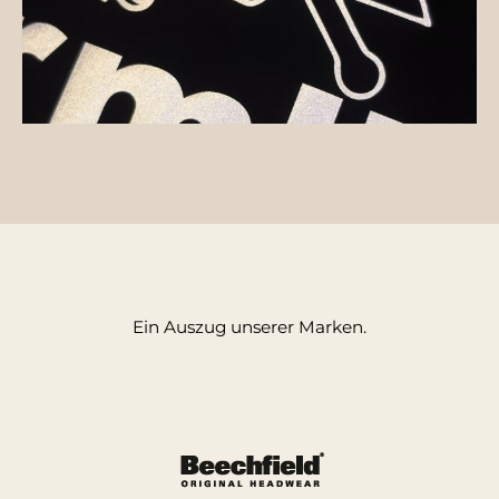
Ein Auszug unserer Marken.
Bildergalerie überspringen