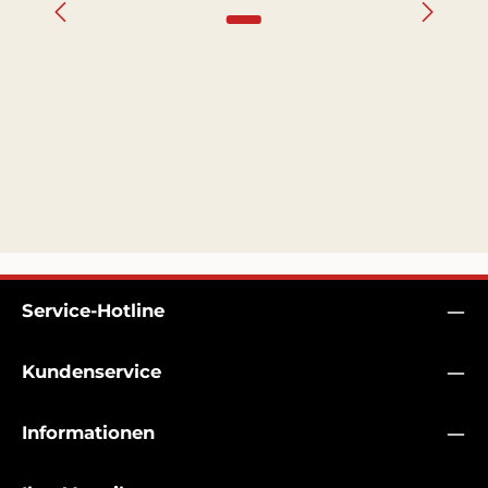
Service-Hotline
Kundenservice
Informationen