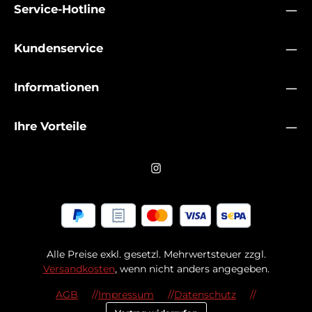
Service-Hotline
Kundenservice
Informationen
Ihre Vorteile
Alle Preise exkl. gesetzl. Mehrwertsteuer zzgl.
Versandkosten
, wenn nicht anders angegeben.
AGB
Impressum
Datenschutz