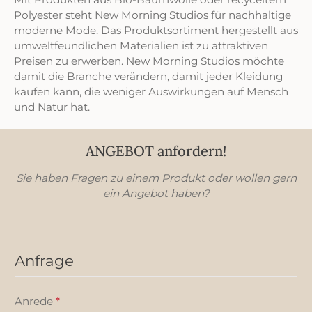
Polyester steht New Morning Studios für nachhaltige
moderne Mode. Das Produktsortiment hergestellt aus
umweltfeundlichen Materialien ist zu attraktiven
Preisen zu erwerben. New Morning Studios möchte
damit die Branche verändern, damit jeder Kleidung
kaufen kann, die weniger Auswirkungen auf Mensch
und Natur hat.
ANGEBOT anfordern!
Sie haben Fragen zu einem Produkt oder wollen gern
ein Angebot haben?
Anfrage
Anrede
*