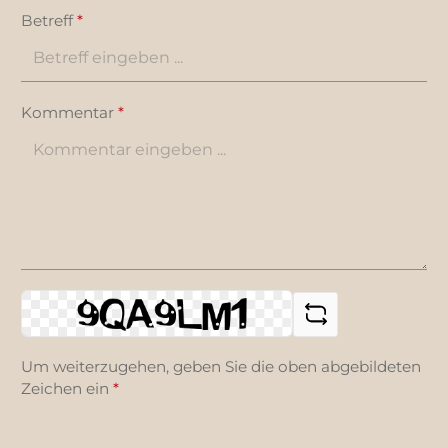
Betreff
*
Kommentar
*
Um weiterzugehen, geben Sie die oben abgebildeten
Zeichen ein
*