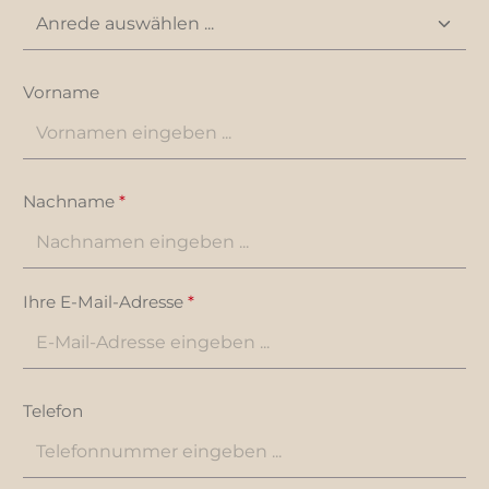
Vorname
Nachname
*
Ihre E-Mail-Adresse
*
Telefon