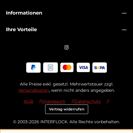
Informationen
Ihre Vorteile
Alle Preise exkl. gesetzl. Mehrwertsteuer zzgl.
Versandkosten
, wenn nicht anders angegeben.
AGB
Impressum
Datenschutz
Vertrag widerrufen
© 2003-2026 INTERFLOCK. Alle Rechte vorbehalten.