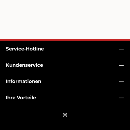
Service-Hotline
Kundenservice
Informationen
Ihre Vorteile