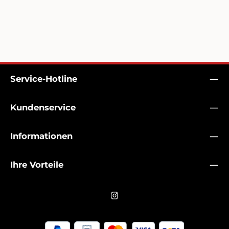
Service-Hotline
Kundenservice
Informationen
Ihre Vorteile