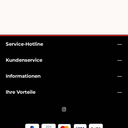
Service-Hotline
Kundenservice
Informationen
Ihre Vorteile